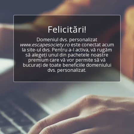
Felicitări!
Domeniul dvs. personalizat
www.escapesociety.ro
este conectat acum
la site-ul dvs. Pentru a-l activa, vă rugăm
să alegeți unul din pachetele noastre
premium care vă vor permite să vă
bucurați de toate beneficiile domeniului
dvs. personalizat.